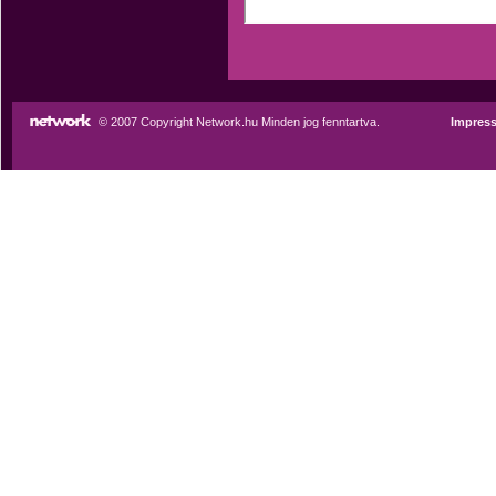
© 2007 Copyright Network.hu Minden jog fenntartva.
Impres