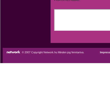
© 2007 Copyright Network.hu Minden jog fenntartva.
Impres